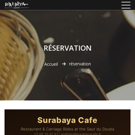
RÉSERVATION
réservation
Accueil