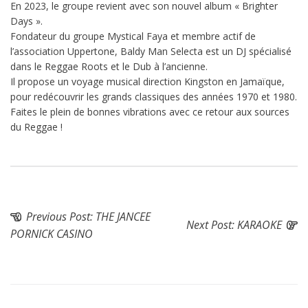
En 2023, le groupe revient avec son nouvel album « Brighter
Days ».
Fondateur du groupe Mystical Faya et membre actif de
l’association Uppertone, Baldy Man Selecta est un DJ spécialisé
dans le Reggae Roots et le Dub à l’ancienne.
Il propose un voyage musical direction Kingston en Jamaïque,
pour redécouvrir les grands classiques des années 1970 et 1980.
Faites le plein de bonnes vibrations avec ce retour aux sources
du Reggae !
Previous Post:
THE JANCEE
Next Post:
KARAOKE
PORNICK CASINO