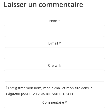
Laisser un commentaire
Nom
*
E-mail
*
Site web
Enregistrer mon nom, mon e-mail et mon site dans le
navigateur pour mon prochain commentaire.
Commentaire
*